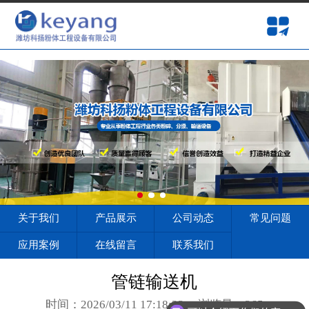
onclick=""
网站首页
关于我们
产品展示
公司动态
常见问题
应用案例
关于我们
产品展示
公司动态
常见问题
在线留言
应用案例
在线留言
联系我们
联系我们
管链输送机
时间：2026/03/11 17:18:23
浏览量：265