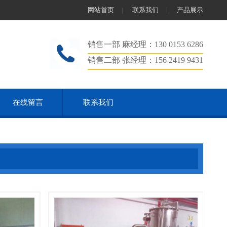
网站首页
联系我们
产品展示
|
|
销售一部 麻经理：130 0153 6286
销售二部 张经理：156 2419 9431
在线留言
联系我们
我们
查看详情
联系我们