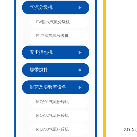
气流分级机
FW卧式气流分级机
FL立式气流分级机
无尘拆包机
螺带搅拌
制药及实验室设备
MQP01气流粉碎机
MQP02气流粉碎机
MQP03气流粉碎机
ZD-X