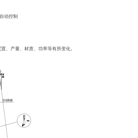
6.自动控制
置、产量、材质、功率等有所变化。