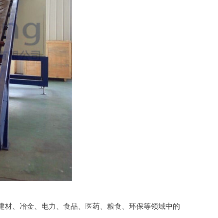
建材、冶金、电力、食品、医药、粮食、环保等领域中的