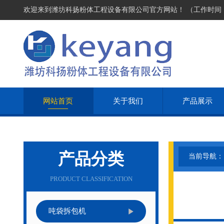
欢迎来到潍坊科扬粉体工程设备有限公司官方网站！ （工作时间：周一
网站首页
关于我们
产品展示
产品分类
当前导航：
PRODUCT CLASSIFICATION
吨袋拆包机