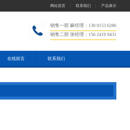
网站首页
联系我们
产品展示
|
|
销售一部 麻经理：130 0153 6286
销售二部 张经理：156 2419 9431
在线留言
联系我们