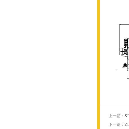
上一篇：
S
下一篇：
Z