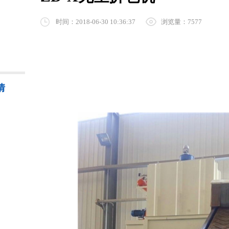
时间：2018-06-30 10:36:37
浏览量：7577
情