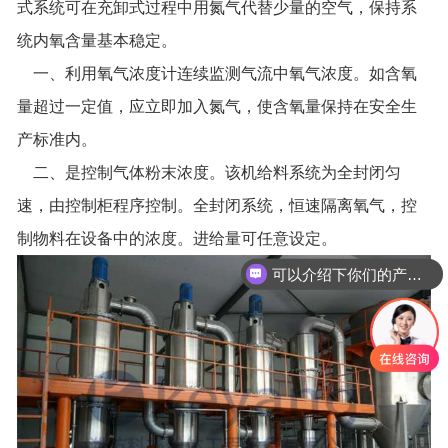
式系统可在充卸式过程中用氮气代替少量的空气，保持系
统内氧含量基本稳定。
一、利用氧气浓度计连续监测气流中氧气浓度。如含氧
量超过一定值，应立即加入氮气，使含氧量保持在安全生
产标准内。
二、是控制气体粉末浓度。该机给料系统为全封闭匀
速，由控制柜程序控制。全封闭系统，恒速隔离氧气，控
制物料在设备中的浓度。进给量可任意设定。
可以介绍下你们的产品么