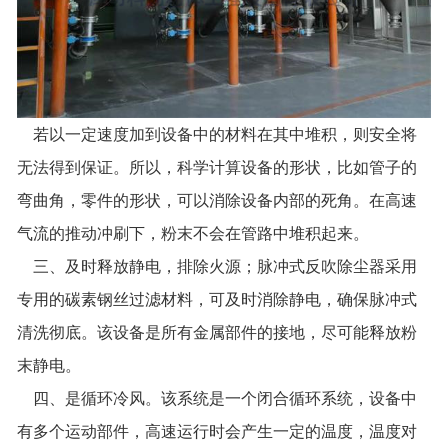
若以一定速度加到设备中的材料在其中堆积，则安全将
无法得到保证。所以，科学计算设备的形状，比如管子的
弯曲角，零件的形状，可以消除设备内部的死角。在高速
气流的推动冲刷下，粉末不会在管路中堆积起来。
三、及时释放静电，排除火源；脉冲式反吹除尘器采用
专用的碳素钢丝过滤材料，可及时消除静电，确保脉冲式
清洗彻底。该设备是所有金属部件的接地，尽可能释放粉
末静电。
四、是循环冷风。该系统是一个闭合循环系统，设备中
有多个运动部件，高速运行时会产生一定的温度，温度对