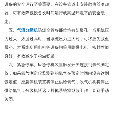
设备的安全运行至关重要。在设备管道上安装散热器冷却
器，可有效降低设备长时间运行或高温环境下的安全隐
患。
五、
气流分级机
防爆全管各部位均有防爆孔，当系统压
力过大、浓度过高时，当系统压力过大时，可将损失减至
最小。本系统所用电机等设备均采用防爆电机，密封性能
良好，有效减少了粉尘积聚。
六、紧急停车。应急停机装置触发开关连接到氧气测定
仪，如果氧气测定仪监测到的氧气在预定时间内没有达到
设定值，应急停机装置将停止供给氧气，吹气机构将停止
供给氧气，分级机延迟，补氮系统将继续工作，直到手动
关闭。